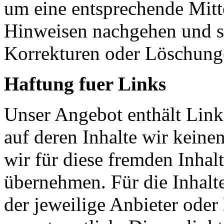
um eine entsprechende Mitt
Hinweisen nachgehen und s
Korrekturen oder Löschung
Haftung fuer Links
Unser Angebot enthält Links
auf deren Inhalte wir keine
wir für diese fremden Inha
übernehmen. Für die Inhalte 
der jeweilige Anbieter oder 