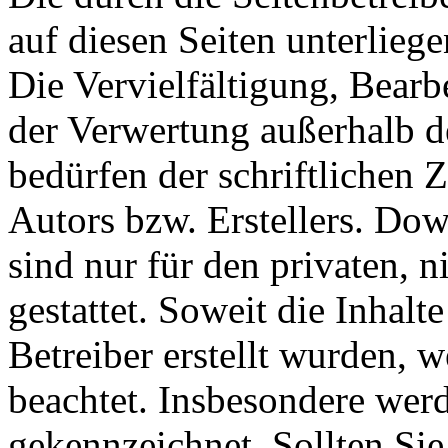
auf diesen Seiten unterlieg
Die Vervielfältigung, Bearb
der Verwertung außerhalb d
bedürfen der schriftlichen
Autors bzw. Erstellers. Do
sind nur für den privaten, 
gestattet. Soweit die Inhalt
Betreiber erstellt wurden, 
beachtet. Insbesondere werde
gekennzeichnet. Sollten Sie