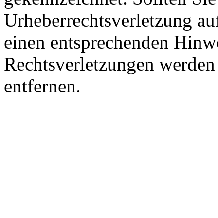
Urheberrechtsverletzung au
einen entsprechenden Hinw
Rechtsverletzungen werden 
entfernen.