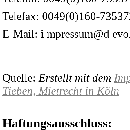
Telefax: 0049(0)160-7353
E-Mail: i mpressum@d evol
Quelle:
Erstellt mit dem
Imp
Tieben, Mietrecht in Köln
Haftungsausschluss: