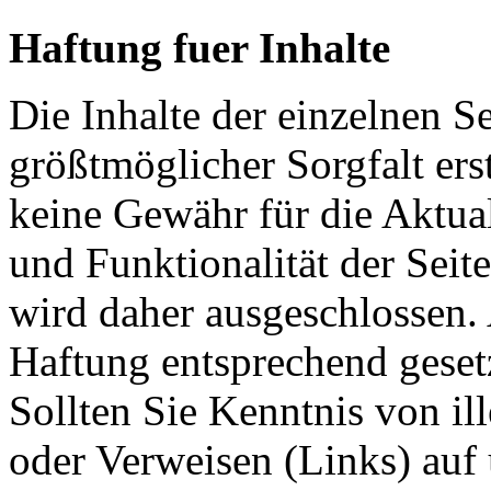
Haftung fuer Inhalte
Die Inhalte der einzelnen S
größtmöglicher Sorgfalt er
keine Gewähr für die Aktuali
und Funktionalität der Seit
wird daher ausgeschlossen.
Haftung entsprechend geset
Sollten Sie Kenntnis von ill
oder Verweisen (Links) auf 